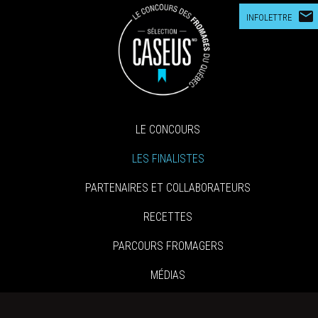
mail
INFOLETTRE
LE CONCOURS
LES FINALISTES
PARTENAIRES ET COLLABORATEURS
RECETTES
PARCOURS FROMAGERS
MÉDIAS