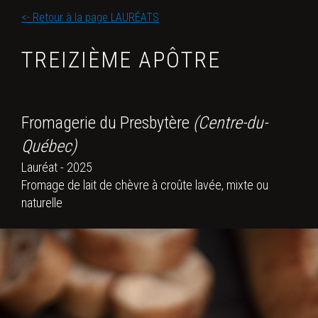
<- Retour à la page LAURÉATS
TREIZIÈME APÔTRE
Fromagerie du Presbytère
(Centre-du-
Québec)
Lauréat - 2025
Fromage de lait de chèvre à croûte lavée, mixte ou
naturelle