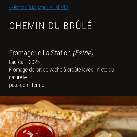
<- Retour à la page LAURÉATS
CHEMIN DU BRÛLÉ
Fromagerie La Station
(Estrie)
Lauréat - 2025
Fromage de lait de vache à croûte lavée, mixte ou
naturelle –
pâte demi-ferme