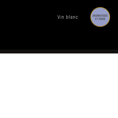
Vin blanc