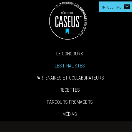
mail
INFOLETTRE
LE CONCOURS
LES FINALISTES
PARTENAIRES ET COLLABORATEURS
RECETTES
PARCOURS FROMAGERS
MÉDIAS