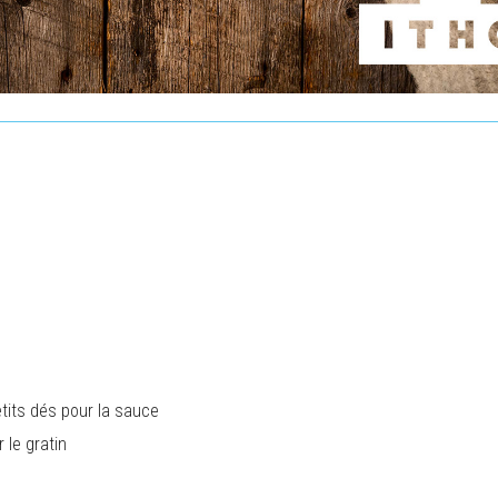
tits dés pour la sauce
 le gratin