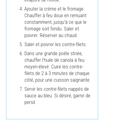
Ajouter la crème et le fromage.
Chauffer à feu doux en remuant
constamment, jusqu’à ce que le
fromage soit fondu. Saler et
poivrer. Réserver au chaud.
Saler et poivrer les contre-filets.
Dans une grande poêle striée,
chauffer l’huile de canola à feu
moyen-élevé. Cuire les contre-
filets de 2 à 3 minutes de chaque
côté, pour une cuisson saignante.
Servir les contre-filets nappés de
sauce au bleu. Si désiré, garnir de
persil.