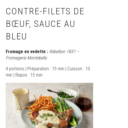
CONTRE-FILETS DE
BŒUF, SAUCE AU
BLEU
Fromage en vedette :
Rébellion 1837 –
Fromagerie Montebello
4 portions | Préparation : 15 min | Cuisson : 10
min | Repos : 15 min